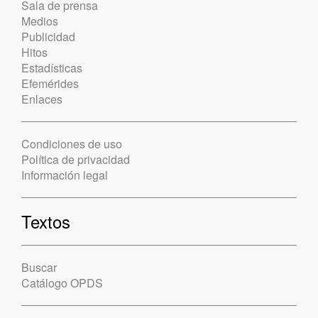
Sala de prensa
Medios
Publicidad
Hitos
Estadísticas
Efemérides
Enlaces
Condiciones de uso
Política de privacidad
Información legal
Textos
Buscar
Catálogo OPDS