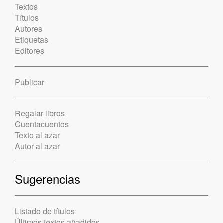
Textos
Títulos
Autores
Etiquetas
Editores
Publicar
Regalar libros
Cuentacuentos
Texto al azar
Autor al azar
Sugerencias
Listado de títulos
Últimos textos añadidos