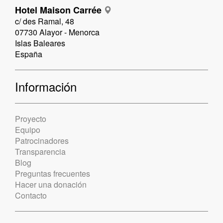
Hotel Maison Carrée
c/ des Ramal, 48
07730 Alayor - Menorca
Islas Baleares
España
Información
Proyecto
Equipo
Patrocinadores
Transparencia
Blog
Preguntas frecuentes
Hacer una donación
Contacto