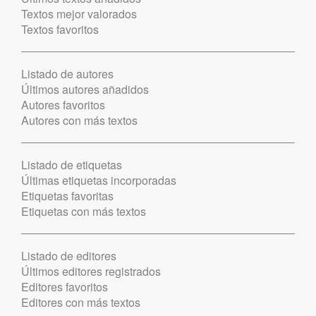
Textos mejor valorados
Textos favoritos
Listado de autores
Últimos autores añadidos
Autores favoritos
Autores con más textos
Listado de etiquetas
Últimas etiquetas incorporadas
Etiquetas favoritas
Etiquetas con más textos
Listado de editores
Últimos editores registrados
Editores favoritos
Editores con más textos