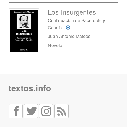
Los Insurgentes
Continuación de Sacerdote y
Caudillo
Juan Antonio Mateos
Novela
textos.info