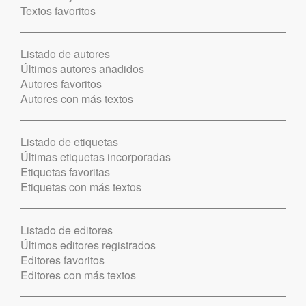
Textos favoritos
Listado de autores
Últimos autores añadidos
Autores favoritos
Autores con más textos
Listado de etiquetas
Últimas etiquetas incorporadas
Etiquetas favoritas
Etiquetas con más textos
Listado de editores
Últimos editores registrados
Editores favoritos
Editores con más textos