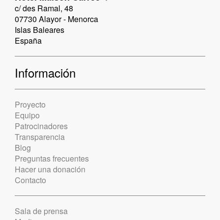
c/ des Ramal, 48
07730 Alayor - Menorca
Islas Baleares
España
Información
Proyecto
Equipo
Patrocinadores
Transparencia
Blog
Preguntas frecuentes
Hacer una donación
Contacto
Sala de prensa