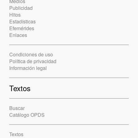
Medios
Publicidad
Hitos
Estadísticas
Efemérides
Enlaces
Condiciones de uso
Política de privacidad
Información legal
Textos
Buscar
Catálogo OPDS
Textos