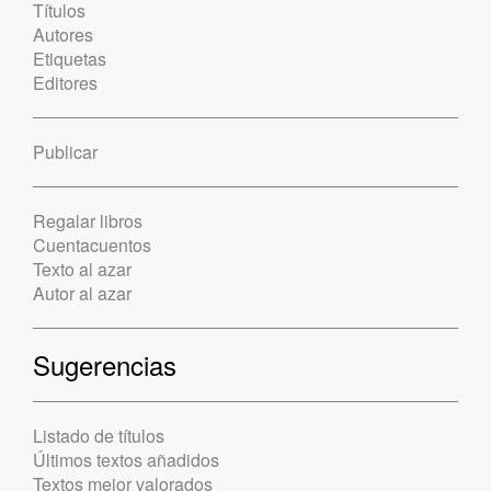
Títulos
Autores
Etiquetas
Editores
Publicar
Regalar libros
Cuentacuentos
Texto al azar
Autor al azar
Sugerencias
Listado de títulos
Últimos textos añadidos
Textos mejor valorados