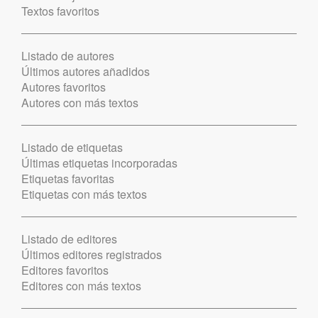
Textos favoritos
Listado de autores
Últimos autores añadidos
Autores favoritos
Autores con más textos
Listado de etiquetas
Últimas etiquetas incorporadas
Etiquetas favoritas
Etiquetas con más textos
Listado de editores
Últimos editores registrados
Editores favoritos
Editores con más textos