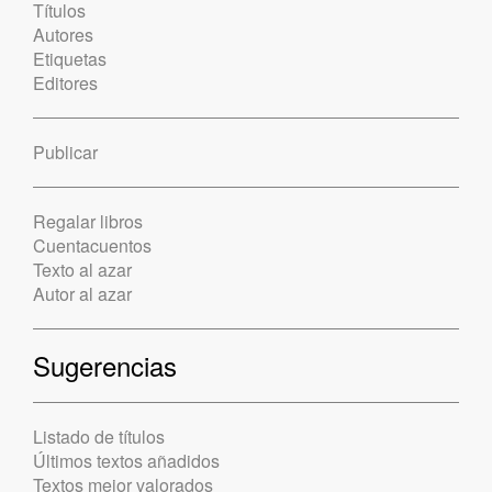
Títulos
Autores
Etiquetas
Editores
Publicar
Regalar libros
Cuentacuentos
Texto al azar
Autor al azar
Sugerencias
Listado de títulos
Últimos textos añadidos
Textos mejor valorados