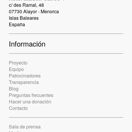
c/ des Ramal, 48
07730 Alayor - Menorca
Islas Baleares
España
Información
Proyecto
Equipo
Patrocinadores
Transparencia
Blog
Preguntas frecuentes
Hacer una donación
Contacto
Sala de prensa