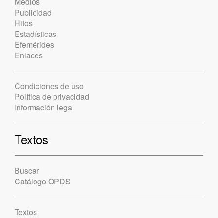
Medios
Publicidad
Hitos
Estadísticas
Efemérides
Enlaces
Condiciones de uso
Política de privacidad
Información legal
Textos
Buscar
Catálogo OPDS
Textos