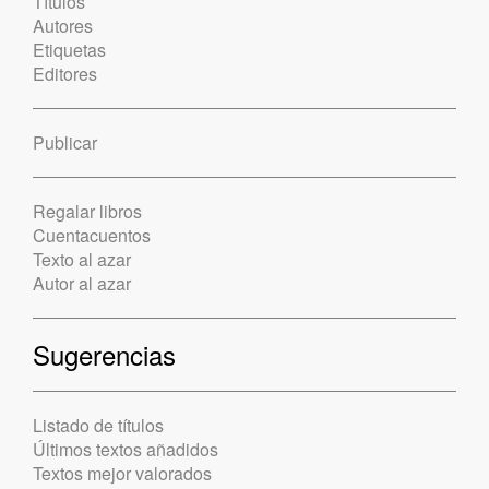
Títulos
Autores
Etiquetas
Editores
Publicar
Regalar libros
Cuentacuentos
Texto al azar
Autor al azar
Sugerencias
Listado de títulos
Últimos textos añadidos
Textos mejor valorados