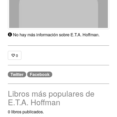
No hay más información sobre E.T.A. Hoffman.
0
Twitter
Facebook
Libros más populares de
E.T.A. Hoffman
0 libros publicados.