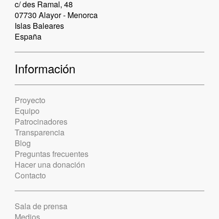
c/ des Ramal, 48
07730 Alayor - Menorca
Islas Baleares
España
Información
Proyecto
Equipo
Patrocinadores
Transparencia
Blog
Preguntas frecuentes
Hacer una donación
Contacto
Sala de prensa
Medios