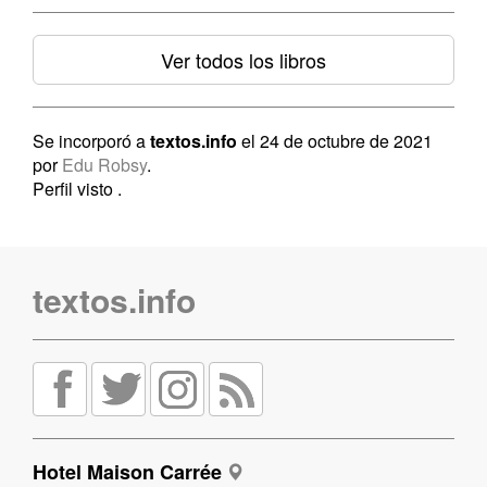
Ver todos los libros
Se incorporó a
textos.info
el 24 de octubre de 2021
por
Edu Robsy
.
Perfil visto
.
textos.info
Hotel Maison Carrée