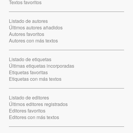
Textos favoritos
Listado de autores
Últimos autores añadidos
Autores favoritos
Autores con más textos
Listado de etiquetas
Últimas etiquetas incorporadas
Etiquetas favoritas
Etiquetas con más textos
Listado de editores
Últimos editores registrados
Editores favoritos
Editores con más textos