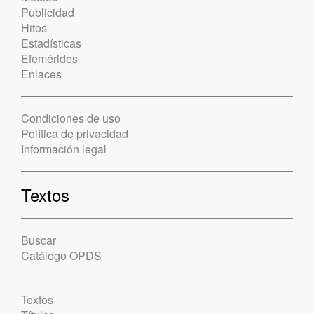
Publicidad
Hitos
Estadísticas
Efemérides
Enlaces
Condiciones de uso
Política de privacidad
Información legal
Textos
Buscar
Catálogo OPDS
Textos