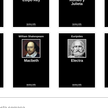
esta semana