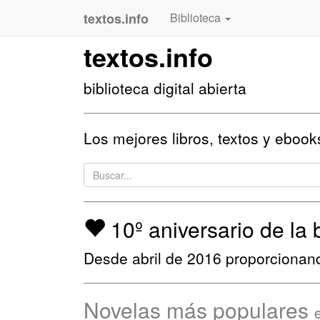
textos.info
Biblioteca
textos.info
biblioteca digital abierta
Los mejores libros, textos y ebooks
10º aniversario de la 
Desde abril de 2016 proporcionan
Novelas más populares