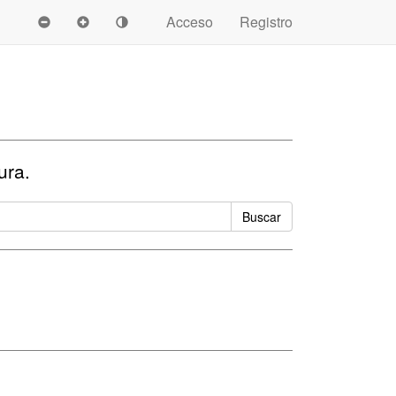
Acceso
Registro
ura.
Buscar