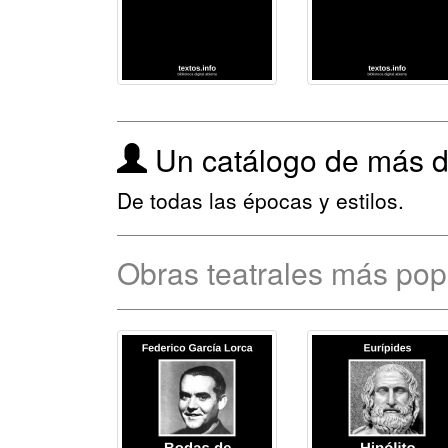
Un catálogo de más 
De todas las épocas y estilos.
Obras teatrales más po