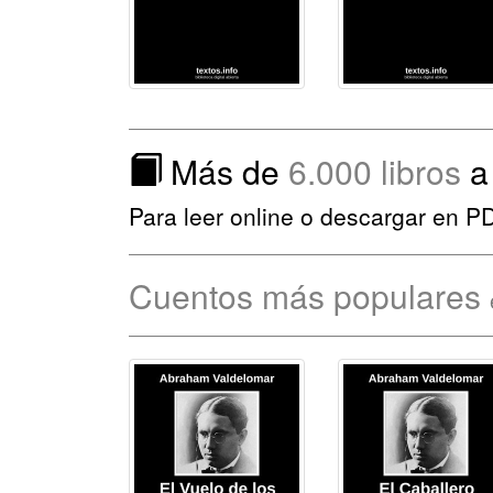
Más de
6.000 libros
a 
Para leer online o descargar en P
Cuentos más populares