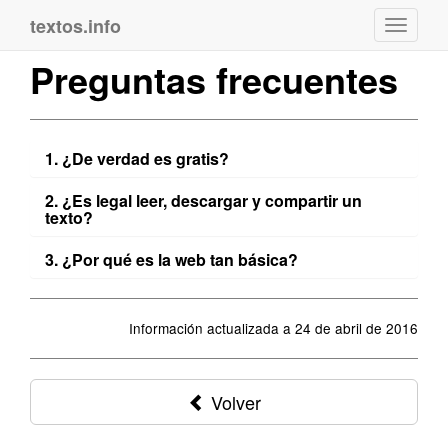
textos.info
Navega
Preguntas frecuentes
¿De verdad es gratis?
¿Es legal leer, descargar y compartir un
texto?
¿Por qué es la web tan básica?
Información actualizada a 24 de abril de 2016
Volver