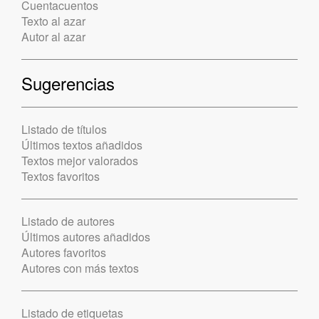
Cuentacuentos
Texto al azar
Autor al azar
Sugerencias
Listado de títulos
Últimos textos añadidos
Textos mejor valorados
Textos favoritos
Listado de autores
Últimos autores añadidos
Autores favoritos
Autores con más textos
Listado de etiquetas