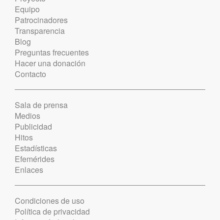
Equipo
Patrocinadores
Transparencia
Blog
Preguntas frecuentes
Hacer una donación
Contacto
Sala de prensa
Medios
Publicidad
Hitos
Estadísticas
Efemérides
Enlaces
Condiciones de uso
Política de privacidad