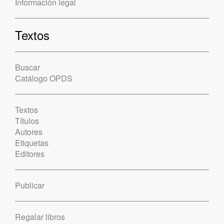
Información legal
Textos
Buscar
Catálogo OPDS
Textos
Títulos
Autores
Etiquetas
Editores
Publicar
Regalar libros