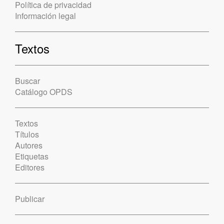
Política de privacidad
Información legal
Textos
Buscar
Catálogo OPDS
Textos
Títulos
Autores
Etiquetas
Editores
Publicar