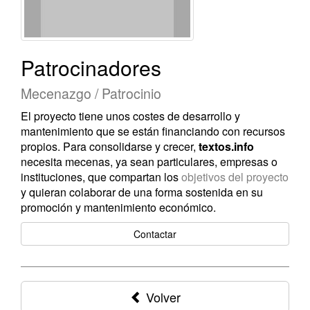
Patrocinadores
Mecenazgo / Patrocinio
El proyecto tiene unos costes de desarrollo y
mantenimiento que se están financiando con recursos
propios. Para consolidarse y crecer,
textos.info
necesita mecenas, ya sean particulares, empresas o
instituciones, que compartan los
objetivos del proyecto
y quieran colaborar de una forma sostenida en su
promoción y mantenimiento económico.
Contactar
Volver