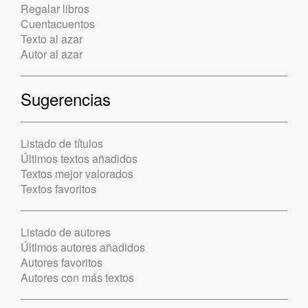
Regalar libros
Cuentacuentos
Texto al azar
Autor al azar
Sugerencias
Listado de títulos
Últimos textos añadidos
Textos mejor valorados
Textos favoritos
Listado de autores
Últimos autores añadidos
Autores favoritos
Autores con más textos