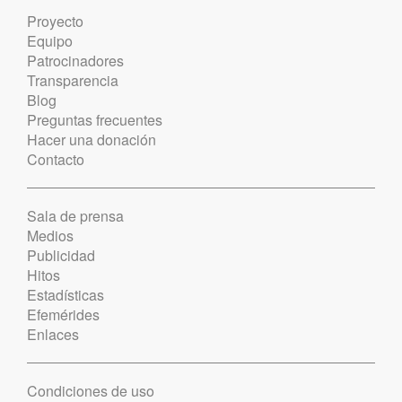
Proyecto
Equipo
Patrocinadores
Transparencia
Blog
Preguntas frecuentes
Hacer una donación
Contacto
Sala de prensa
Medios
Publicidad
Hitos
Estadísticas
Efemérides
Enlaces
Condiciones de uso