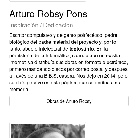
Arturo Robsy Pons
Inspiración / Dedicación
Escritor compulsivo y de genio polifacético, padre
biológico del padre material del proyecto y, por lo
tanto, abuelo intelectual de
textos.info
. En la
prehistoria de la informática, cuando aún no existía
internet, ya distribuía sus obras en formato electrónico,
primero mandando discos por correo postal y después
a través de una B.B.S. casera. Nos dejó en 2014, pero
su obra pervive en esta página, que se dedica a su
memoria.
Obras de Arturo Robsy