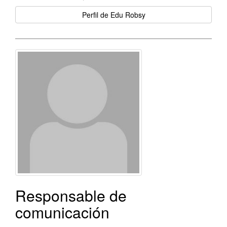
Perfil de Edu Robsy
Responsable de
comunicación