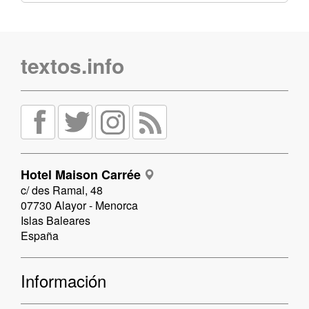
textos.info
Hotel Maison Carrée
c/ des Ramal, 48
07730 Alayor - Menorca
Islas Baleares
España
Información