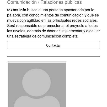
Comunicación / Relaciones públicas
textos.info
busca a una persona apasionada por la
palabra, con conocimientos de comunicación y que se
mueva con agilidad en las principales redes sociales.
Será responsable de promocionar el proyecto a todos
los niveles, además de diseñar, implementar y ejecutar
una estrategia de comunicación completa.
Contactar