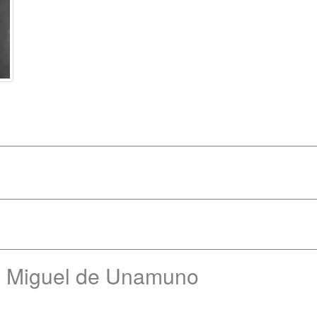
e Miguel de Unamuno