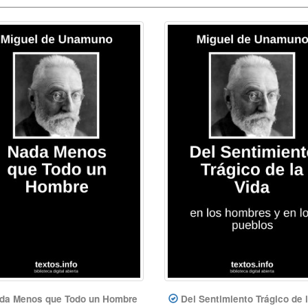
da Menos que Todo un Hombre
Del Sentimiento Trágico de 