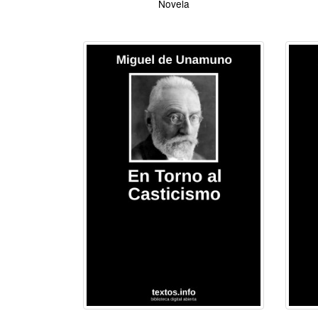
Novela