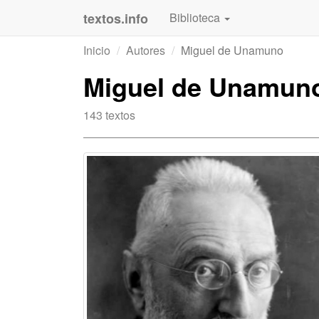
textos.info
Biblioteca
Inicio
Autores
Miguel de Unamuno
Miguel de Unamun
143 textos