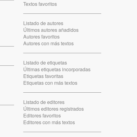
Textos favoritos
Listado de autores
Últimos autores añadidos
Autores favoritos
Autores con más textos
Listado de etiquetas
Últimas etiquetas incorporadas
Etiquetas favoritas
Etiquetas con más textos
Listado de editores
Últimos editores registrados
Editores favoritos
Editores con más textos