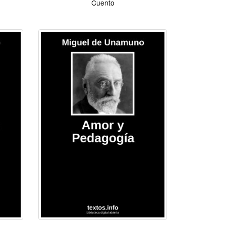
Cuento