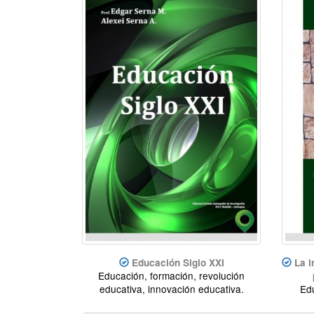
Educación Siglo XXI
La i
Educación, formación, revolución
educativa, innovación educativa.
Edu