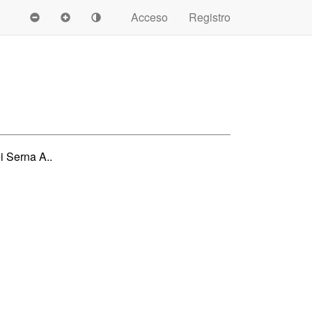
Acceso
Registro
 Serna A..