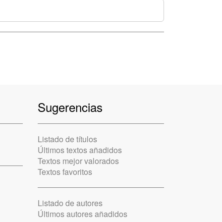
Sugerencias
Listado de títulos
Últimos textos añadidos
Textos mejor valorados
Textos favoritos
Listado de autores
Últimos autores añadidos