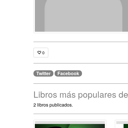
0
Twitter
Facebook
Libros más populares de
2 libros publicados.