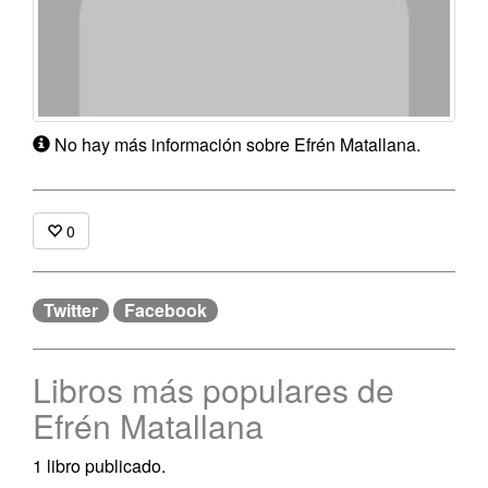
No hay más información sobre Efrén Matallana.
0
Twitter
Facebook
Libros más populares de
Efrén Matallana
1 libro publicado.