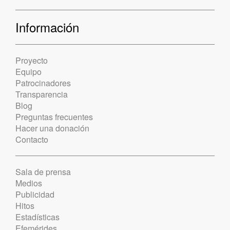
Información
Proyecto
Equipo
Patrocinadores
Transparencia
Blog
Preguntas frecuentes
Hacer una donación
Contacto
Sala de prensa
Medios
Publicidad
Hitos
Estadísticas
Efemérides