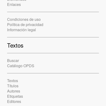
Enlaces
Condiciones de uso
Política de privacidad
Información legal
Textos
Buscar
Catálogo OPDS
Textos
Títulos
Autores
Etiquetas
Editores