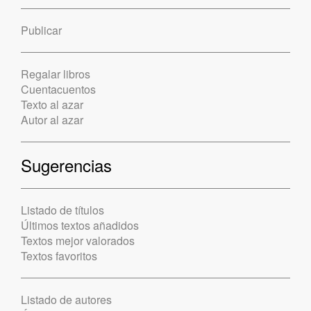
Publicar
Regalar libros
Cuentacuentos
Texto al azar
Autor al azar
Sugerencias
Listado de títulos
Últimos textos añadidos
Textos mejor valorados
Textos favoritos
Listado de autores