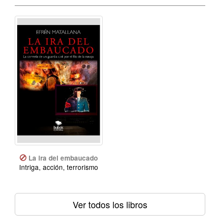
La ira del embaucado
Intriga, acción, terrorismo
Ver todos los libros