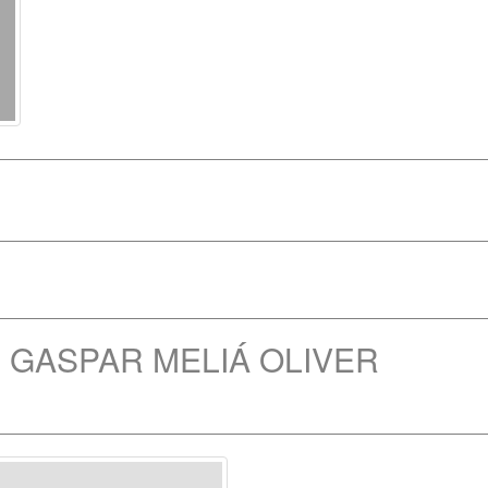
 de GASPAR MELIÁ OLIVER