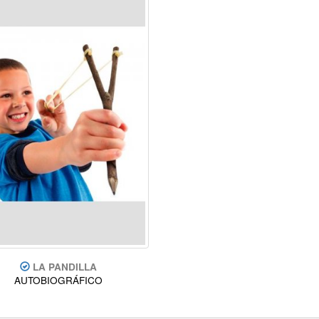
LA PANDILLA
AUTOBIOGRÁFICO