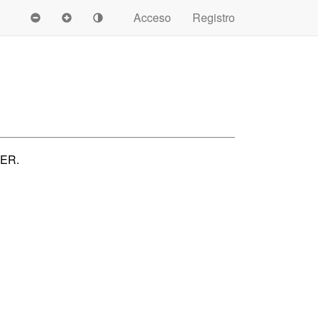
Acceso
Registro
VER.