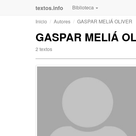
textos.info
Biblioteca
Inicio
Autores
GASPAR MELIÁ OLIVER
GASPAR MELIÁ OL
2 textos