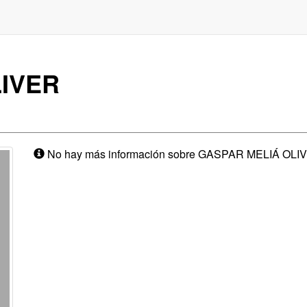
IVER
No hay más información sobre GASPAR MELIÁ OLI