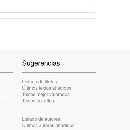
Sugerencias
Listado de títulos
Últimos textos añadidos
Textos mejor valorados
Textos favoritos
Listado de autores
Últimos autores añadidos