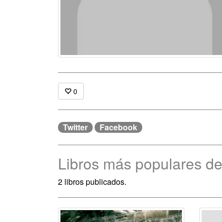
0
Twitter
Facebook
Libros más populares
2 libros publicados.