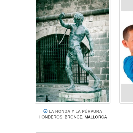
LA HONDA Y LA PÚRPURA
HONDEROS, BRONCE, MALLORCA