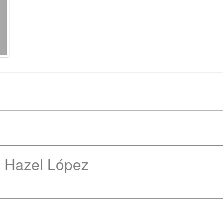
e Hazel López