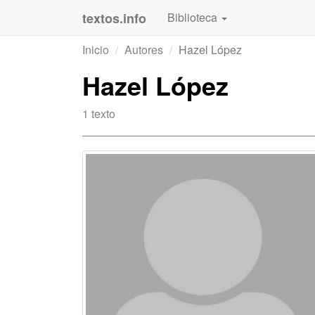
textos.info
Biblioteca
Inicio
Autores
Hazel López
Hazel López
1 texto