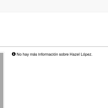
No hay más información sobre Hazel López.