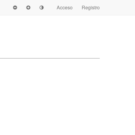
Acceso
Registro