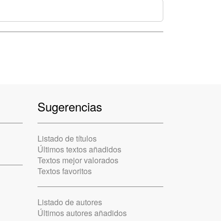
Sugerencias
Listado de títulos
Últimos textos añadidos
Textos mejor valorados
Textos favoritos
Listado de autores
Últimos autores añadidos