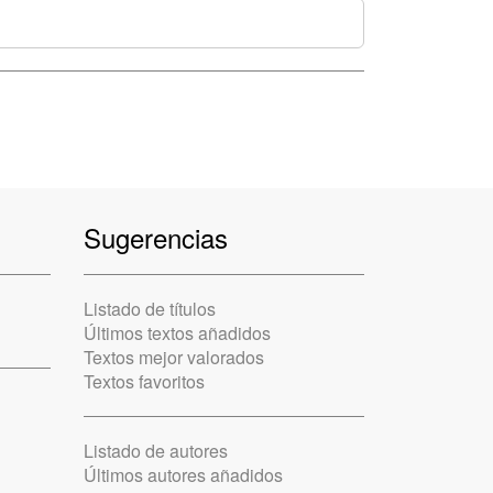
Sugerencias
Listado de títulos
Últimos textos añadidos
Textos mejor valorados
Textos favoritos
Listado de autores
Últimos autores añadidos