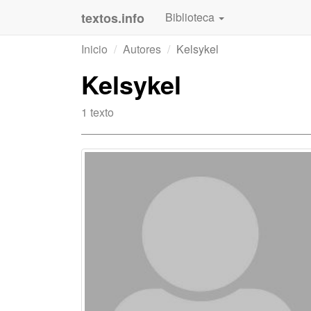
textos.info
Biblioteca
Inicio
Autores
Kelsykel
Kelsykel
1 texto