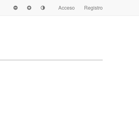
Acceso
Registro