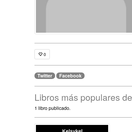
0
Twitter
Facebook
Libros más populares de
1 libro publicado.