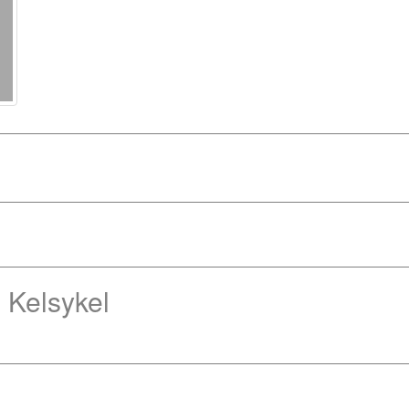
 Kelsykel