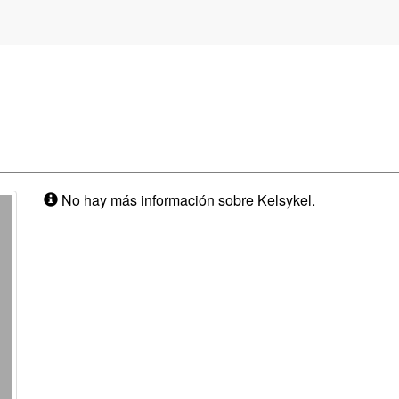
No hay más información sobre Kelsykel.