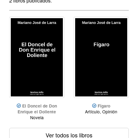
2 libros publicados.
El Doncel de Don
Fígaro
Artículo, Opinión
Enrique el Doliente
Novela
Ver todos los libros