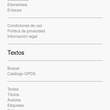
Efemérides
Enlaces
Condiciones de uso
Política de privacidad
Información legal
Textos
Buscar
Catálogo OPDS
Textos
Títulos
Autores
Etiquetas