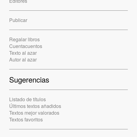
Editores
Publicar
Regalar libros
Cuentacuentos
Texto al azar
Autor al azar
Sugerencias
Listado de títulos
Últimos textos añadidos
Textos mejor valorados
Textos favoritos