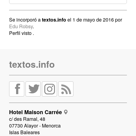
Se incorporó a
textos.info
el 1 de mayo de 2016 por
Edu Robsy
.
Perfil visto
.
textos.info
Hotel Maison Carrée
c/ des Ramal, 48
07730 Alayor - Menorca
Islas Baleares