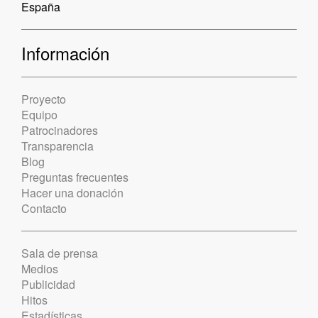
España
Información
Proyecto
Equipo
Patrocinadores
Transparencia
Blog
Preguntas frecuentes
Hacer una donación
Contacto
Sala de prensa
Medios
Publicidad
Hitos
Estadísticas