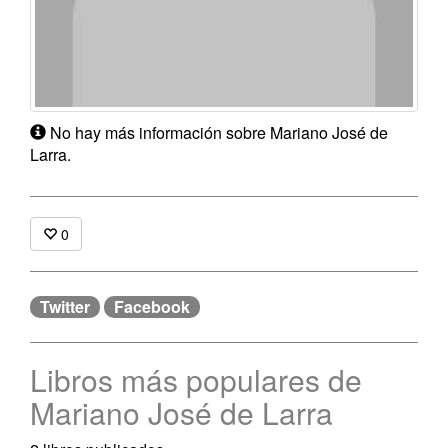
No hay más información sobre Mariano José de
Larra.
0
Twitter
Facebook
Libros más populares de
Mariano José de Larra