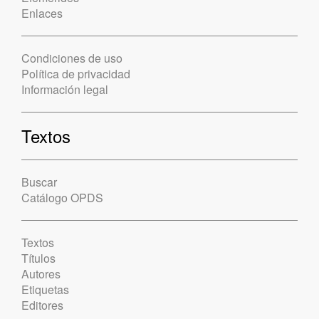
Enlaces
Condiciones de uso
Política de privacidad
Información legal
Textos
Buscar
Catálogo OPDS
Textos
Títulos
Autores
Etiquetas
Editores