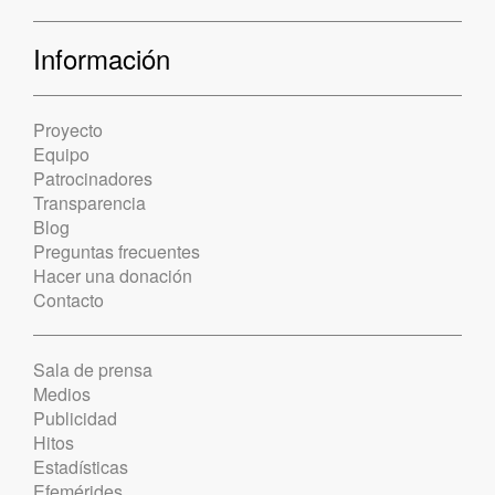
Información
Proyecto
Equipo
Patrocinadores
Transparencia
Blog
Preguntas frecuentes
Hacer una donación
Contacto
Sala de prensa
Medios
Publicidad
Hitos
Estadísticas
Efemérides