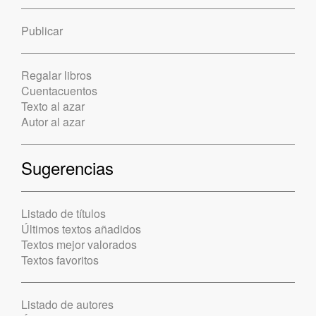
Publicar
Regalar libros
Cuentacuentos
Texto al azar
Autor al azar
Sugerencias
Listado de títulos
Últimos textos añadidos
Textos mejor valorados
Textos favoritos
Listado de autores