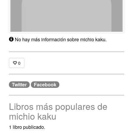
No hay más información sobre michio kaku.
0
Twitter
Facebook
Libros más populares de
michio kaku
1 libro publicado.