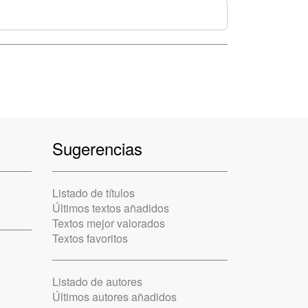
Sugerencias
Listado de títulos
Últimos textos añadidos
Textos mejor valorados
Textos favoritos
Listado de autores
Últimos autores añadidos