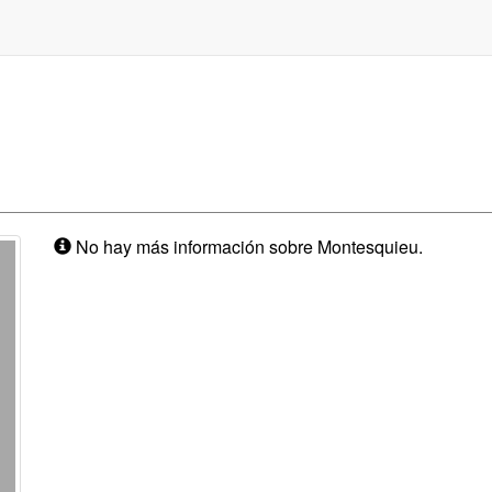
No hay más información sobre Montesquieu.