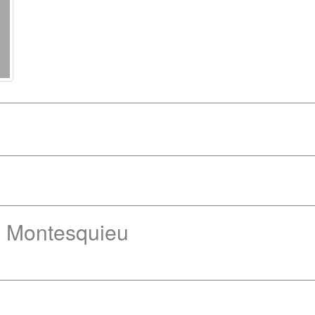
e Montesquieu