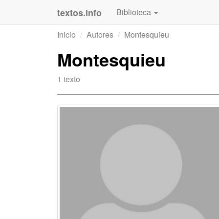
textos.info
Biblioteca
Inicio
Autores
Montesquieu
Montesquieu
1 texto