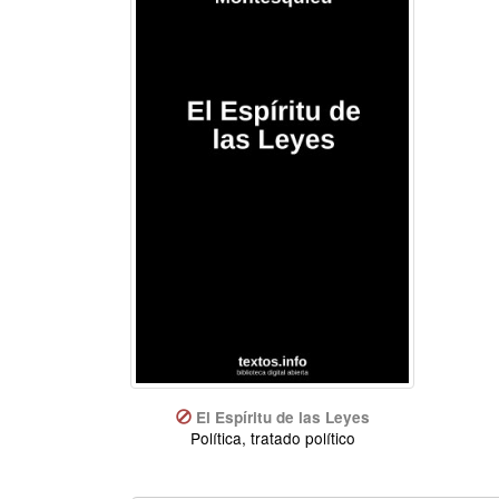
El Espíritu de las Leyes
Política, tratado político