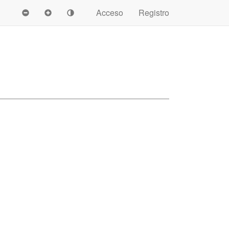
Acceso
Registro