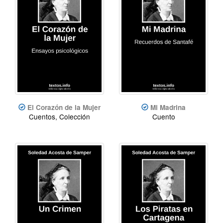
El Corazón de la Mujer
Mi Madrina
Cuentos, Colección
Cuento