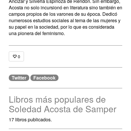
Ancízar y Silveria Espinoza de Rendón. Sin embargo,
Acosta no solo incursionó en literatura sino también en
campos propios de los varones de su época. Dedicó
numerosos estudios sociales al tema de las mujeres y
su papel en la sociedad, por lo que es considerada
una pionera del feminismo.
0
Twitter
Facebook
Libros más populares de
Soledad Acosta de Samper
17 libros publicados.