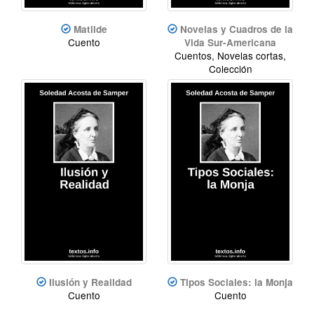
Matilde
Novelas y Cuadros de la
Cuento
Vida Sur-Americana
Cuentos, Novelas cortas,
Colección
Ilusión y Realidad
Tipos Sociales: la Monja
Cuento
Cuento