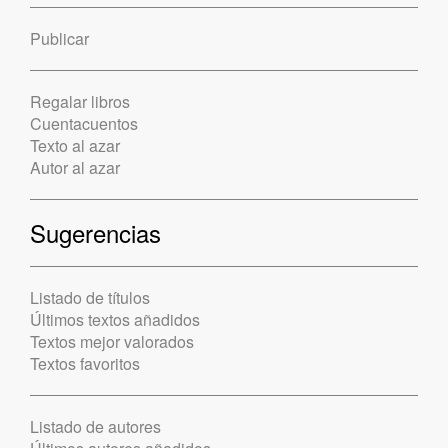
Publicar
Regalar libros
Cuentacuentos
Texto al azar
Autor al azar
Sugerencias
Listado de títulos
Últimos textos añadidos
Textos mejor valorados
Textos favoritos
Listado de autores