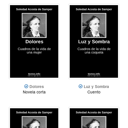
Dolores
Luz y Sombra
Novela corta
Cuento