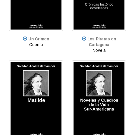
Un Crimen
Los Piratas en
Cuento
Cartagena
Novela