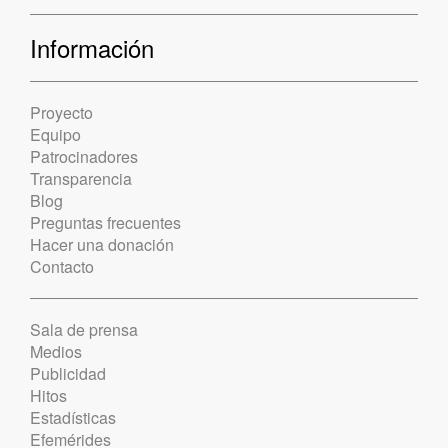
Información
Proyecto
Equipo
Patrocinadores
Transparencia
Blog
Preguntas frecuentes
Hacer una donación
Contacto
Sala de prensa
Medios
Publicidad
Hitos
Estadísticas
Efemérides