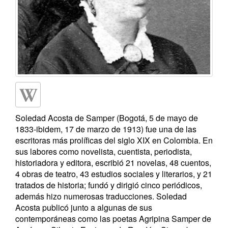
Soledad Acosta de Samper (Bogotá, 5 de mayo de
1833-ibidem, 17 de marzo de 1913) fue una de las
escritoras más prolíficas del siglo XIX en Colombia. En
sus labores como novelista, cuentista, periodista,
historiadora y editora, escribió 21 novelas, 48 cuentos,
4 obras de teatro, 43 estudios sociales y literarios, y 21
tratados de historia; fundó y dirigió cinco periódicos,
además hizo numerosas traducciones. Soledad
Acosta publicó junto a algunas de sus
contemporáneas como las poetas Agripina Samper de