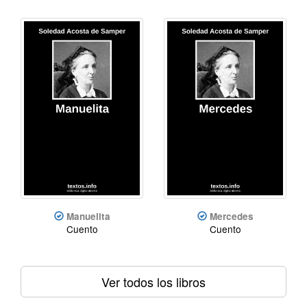
Manuelita
Mercedes
Cuento
Cuento
Ver todos los libros