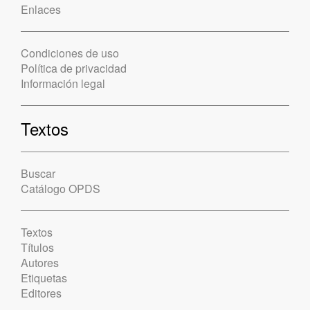
Enlaces
Condiciones de uso
Política de privacidad
Información legal
Textos
Buscar
Catálogo OPDS
Textos
Títulos
Autores
Etiquetas
Editores