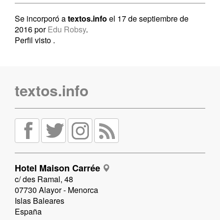
Se incorporó a
textos.info
el 17 de septiembre de
2016 por
Edu Robsy
.
Perfil visto
.
textos.info
Hotel Maison Carrée
c/ des Ramal, 48
07730 Alayor - Menorca
Islas Baleares
España