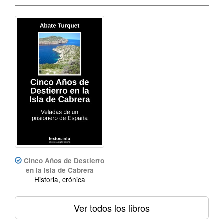
Cinco Años de Destierro
en la Isla de Cabrera
Historia, crónica
Ver todos los libros