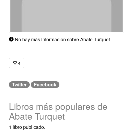
No hay más información sobre Abate Turquet.
4
Twitter
Facebook
Libros más populares de
Abate Turquet
1 libro publicado.