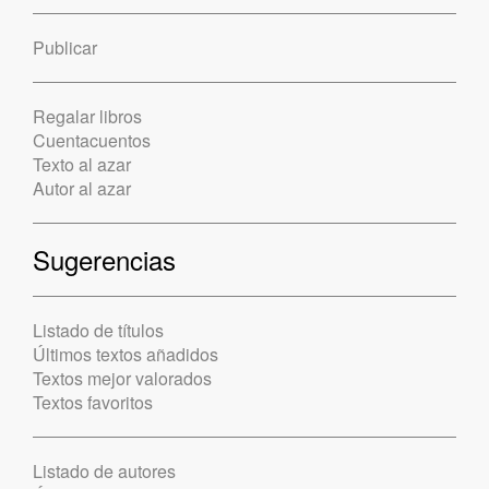
Publicar
Regalar libros
Cuentacuentos
Texto al azar
Autor al azar
Sugerencias
Listado de títulos
Últimos textos añadidos
Textos mejor valorados
Textos favoritos
Listado de autores