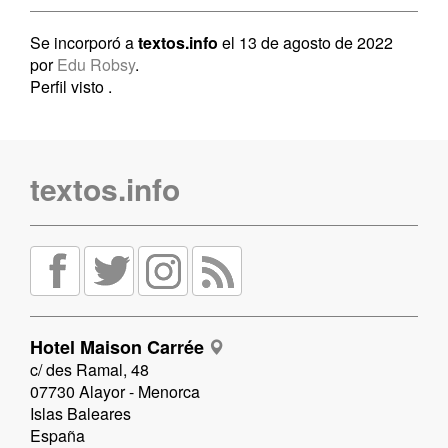
Se incorporó a
textos.info
el 13 de agosto de 2022
por
Edu Robsy
.
Perfil visto
.
textos.info
Hotel Maison Carrée
c/ des Ramal, 48
07730 Alayor - Menorca
Islas Baleares
España