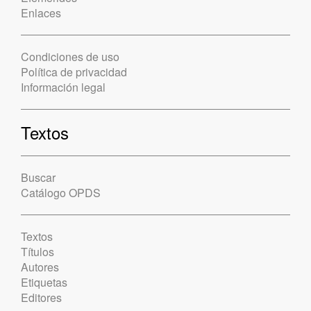
Enlaces
Condiciones de uso
Política de privacidad
Información legal
Textos
Buscar
Catálogo OPDS
Textos
Títulos
Autores
Etiquetas
Editores