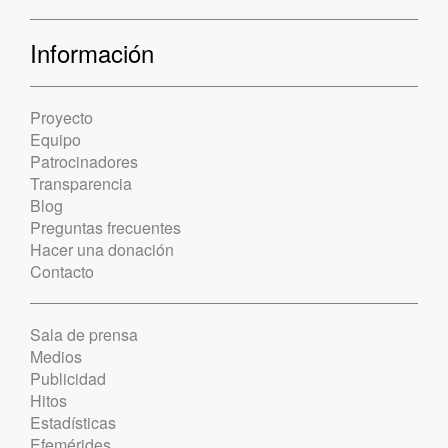
Información
Proyecto
Equipo
Patrocinadores
Transparencia
Blog
Preguntas frecuentes
Hacer una donación
Contacto
Sala de prensa
Medios
Publicidad
Hitos
Estadísticas
Efemérides