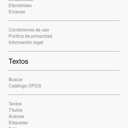
Efemérides
Enlaces
Condiciones de uso
Política de privacidad
Información legal
Textos
Buscar
Catálogo OPDS
Textos
Títulos
Autores
Etiquetas