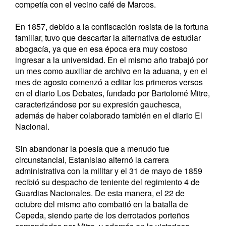
competía con el vecino café de Marcos.
En 1857, debido a la confiscación rosista de la fortuna
familiar, tuvo que descartar la alternativa de estudiar
abogacía, ya que en esa época era muy costoso
ingresar a la universidad. En el mismo año trabajó por
un mes como auxiliar de archivo en la aduana, y en el
mes de agosto comenzó a editar los primeros versos
en el diario Los Debates, fundado por Bartolomé Mitre,
caracterizándose por su expresión gauchesca,
además de haber colaborado también en el diario El
Nacional.
Sin abandonar la poesía que a menudo fue
circunstancial, Estanislao alternó la carrera
administrativa con la militar y el 31 de mayo de 1859
recibió su despacho de teniente del regimiento 4 de
Guardias Nacionales. De esta manera, el 22 de
octubre del mismo año combatió en la batalla de
Cepeda, siendo parte de los derrotados porteños