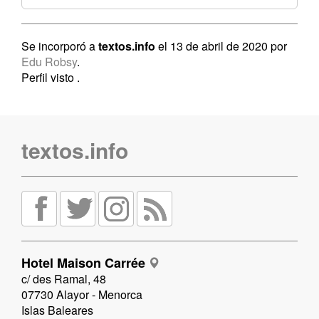
Se incorporó a
textos.info
el 13 de abril de 2020 por
Edu Robsy
.
Perfil visto
.
textos.info
Hotel Maison Carrée
c/ des Ramal, 48
07730 Alayor - Menorca
Islas Baleares