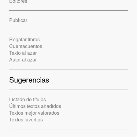
Editores
Publicar
Regalar libros
Cuentacuentos
Texto al azar
Autor al azar
Sugerencias
Listado de títulos
Últimos textos añadidos
Textos mejor valorados
Textos favoritos