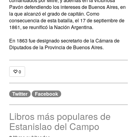
comandados por Mitre, y además en la victoriosa
Pavón defendiendo los intereses de Buenos Aires, en
la que alcanzó el grado de capitán. Como
consecuencia de esta batalla, el 17 de septiembre de
1861, se reunificó la Nación Argentina.
En 1863 fue designado secretario de la Cámara de
Diputados de la Provincia de Buenos Aires.
0
Twitter
Facebook
Libros más populares de
Estanislao del Campo