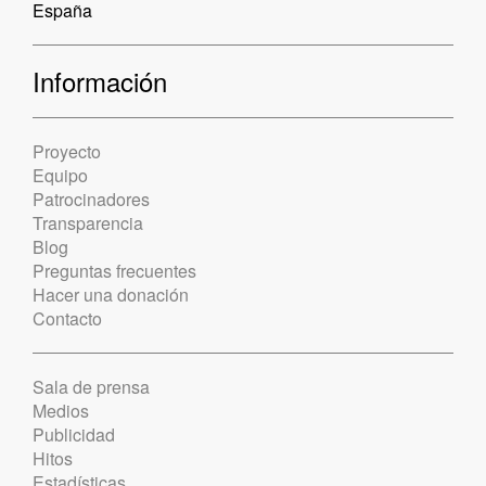
España
Información
Proyecto
Equipo
Patrocinadores
Transparencia
Blog
Preguntas frecuentes
Hacer una donación
Contacto
Sala de prensa
Medios
Publicidad
Hitos
Estadísticas