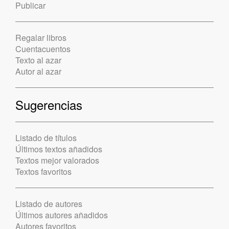
Publicar
Regalar libros
Cuentacuentos
Texto al azar
Autor al azar
Sugerencias
Listado de títulos
Últimos textos añadidos
Textos mejor valorados
Textos favoritos
Listado de autores
Últimos autores añadidos
Autores favoritos