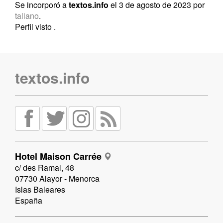
Se incorporó a
textos.info
el 3 de agosto de 2023 por
taliano
.
Perfil visto
.
textos.info
Hotel Maison Carrée
c/ des Ramal, 48
07730 Alayor - Menorca
Islas Baleares
España