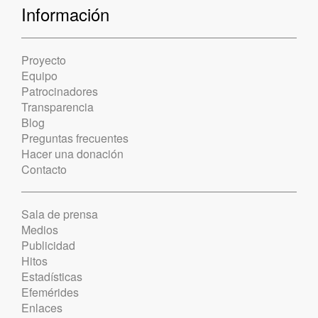
Información
Proyecto
Equipo
Patrocinadores
Transparencia
Blog
Preguntas frecuentes
Hacer una donación
Contacto
Sala de prensa
Medios
Publicidad
Hitos
Estadísticas
Efemérides
Enlaces