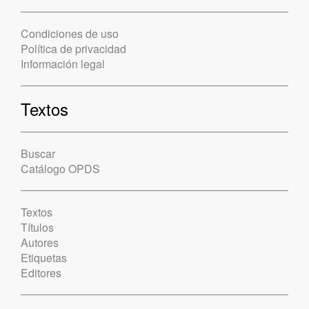
Condiciones de uso
Política de privacidad
Información legal
Textos
Buscar
Catálogo OPDS
Textos
Títulos
Autores
Etiquetas
Editores