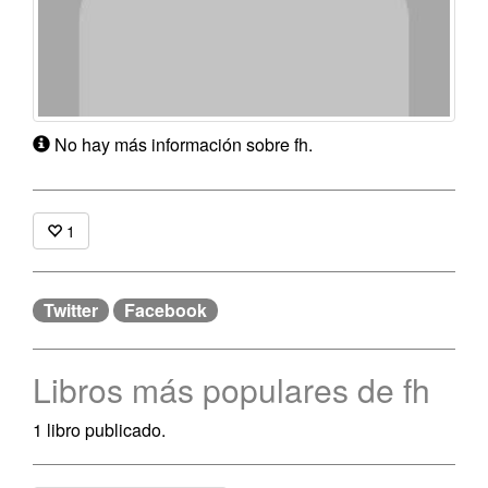
No hay más información sobre fh.
1
Twitter
Facebook
Libros más populares de fh
1 libro publicado.