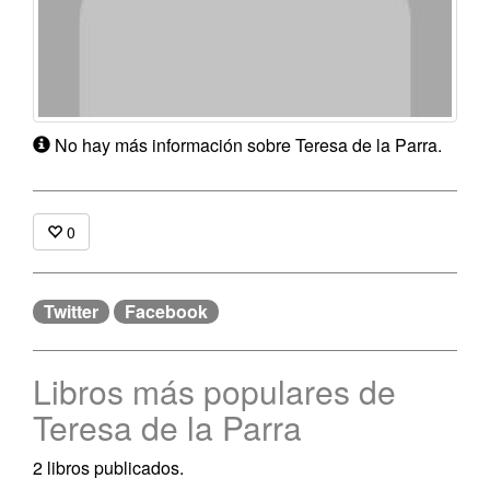
No hay más información sobre Teresa de la Parra.
0
Twitter
Facebook
Libros más populares de
Teresa de la Parra
2 libros publicados.