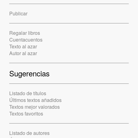
Publicar
Regalar libros
Cuentacuentos
Texto al azar
Autor al azar
Sugerencias
Listado de títulos
Últimos textos añadidos
Textos mejor valorados
Textos favoritos
Listado de autores