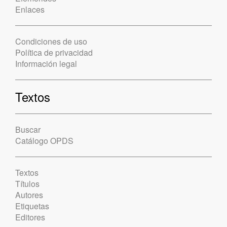
Enlaces
Condiciones de uso
Política de privacidad
Información legal
Textos
Buscar
Catálogo OPDS
Textos
Títulos
Autores
Etiquetas
Editores