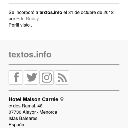
Se incorporó a
textos.info
el 31 de octubre de 2018
por
Edu Robsy
.
Perfil visto
.
textos.info
Hotel Maison Carrée
c/ des Ramal, 48
07730 Alayor - Menorca
Islas Baleares
España