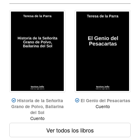
Historia de la Señorita
El Genio del Pesacartas
Cuento
Grano de Polvo, Bailarina
del Sol
Cuento
Ver todos los libros