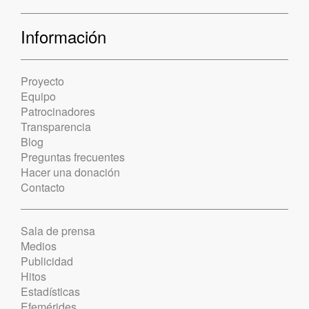
Información
Proyecto
Equipo
Patrocinadores
Transparencia
Blog
Preguntas frecuentes
Hacer una donación
Contacto
Sala de prensa
Medios
Publicidad
Hitos
Estadísticas
Efemérides