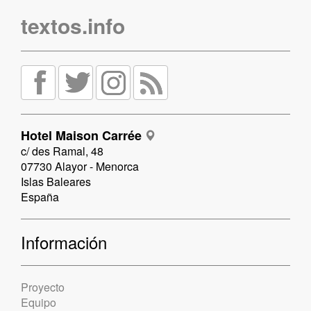
textos.info
Hotel Maison Carrée
c/ des Ramal, 48
07730 Alayor - Menorca
Islas Baleares
España
Información
Proyecto
Equipo