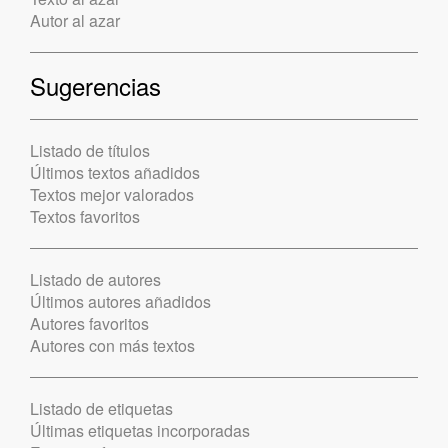
Autor al azar
Sugerencias
Listado de títulos
Últimos textos añadidos
Textos mejor valorados
Textos favoritos
Listado de autores
Últimos autores añadidos
Autores favoritos
Autores con más textos
Listado de etiquetas
Últimas etiquetas incorporadas