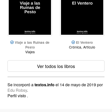
Viaje a las Ruinas de
El Ventero
Crónica, Artículo
Pesto
Viajes
Ver todos los libros
Se incorporó a
textos.info
el 14 de mayo de 2019 por
Edu Robsy
.
Perfil visto
.