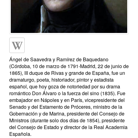
Ángel de Saavedra y Ramírez de Baquedano
(Córdoba, 10 de marzo de 1791-Madrid, 22 de junio de
1865), III duque de Rivas y grande de España, fue un
dramaturgo, poeta, historiador, pintor y estadista
español, que hoy goza de notoriedad por su drama
romántico Don Álvaro o la fuerza del sino (1835). Fue
embajador en Nápoles y en París, vicepresidente del
Senado y del Estamento de Próceres, ministro de la
Gobernación y de Marina, presidente del Consejo de
Ministros (durante solo dos días de 1854), presidente
del Consejo de Estado y director de la Real Academia
Española.