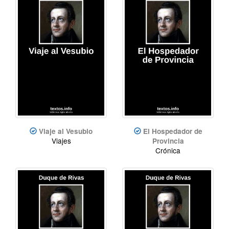
Viaje al Vesubio
El Hospedador de
Viajes
Provincia
Crónica