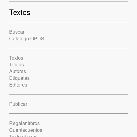
Textos
Buscar
Catálogo OPDS
Textos
Títulos
Autores
Etiquetas
Editores
Publicar
Regalar libros
Cuentacuentos
Texto al azar