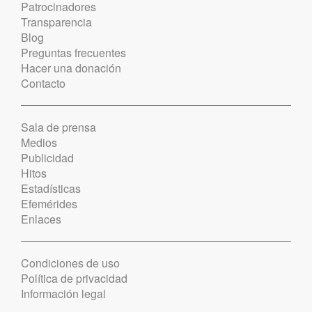
Patrocinadores
Transparencia
Blog
Preguntas frecuentes
Hacer una donación
Contacto
Sala de prensa
Medios
Publicidad
Hitos
Estadísticas
Efemérides
Enlaces
Condiciones de uso
Política de privacidad
Información legal