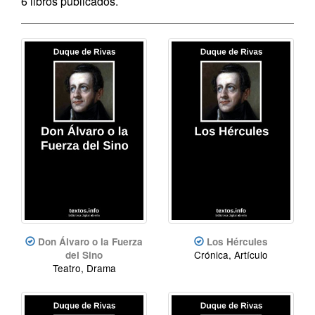
6 libros publicados.
Don Álvaro o la Fuerza
Los Hércules
Crónica, Artículo
del Sino
Teatro, Drama