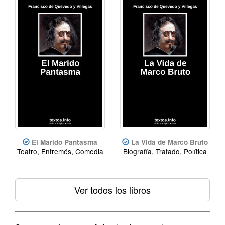
El Marido Pantasma
La Vida de Marco Bruto
Teatro, Entremés, Comedia
Biografía, Tratado, Política
Ver todos los libros