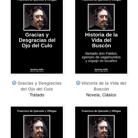
Gracias y Desgracias
Historia de la Vida del
del Ojo del Culo
Buscón
Tratado
Novela, Clásico