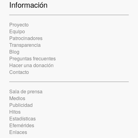
Información
Proyecto
Equipo
Patrocinadores
Transparencia
Blog
Preguntas frecuentes
Hacer una donación
Contacto
Sala de prensa
Medios
Publicidad
Hitos
Estadísticas
Efemérides
Enlaces