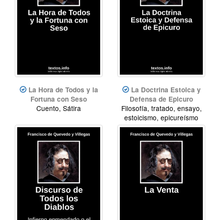
La Hora de Todos y la
La Doctrina Estoica y
Fortuna con Seso
Defensa de Epicuro
Cuento, Sátira
Filosofía, tratado, ensayo,
estoicismo, epicureísmo