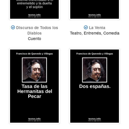
Discurso de Todos los
La Venta
Teatro, Entremés, Comedia
Diablos
Cuento