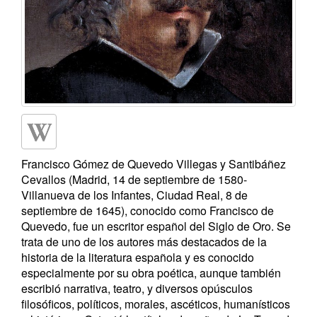
Francisco Gómez de Quevedo Villegas y Santibáñez
Cevallos (Madrid, 14 de septiembre de 1580​-
Villanueva de los Infantes, Ciudad Real, 8 de
septiembre de 1645), conocido como Francisco de
Quevedo, fue un escritor español del Siglo de Oro. Se
trata de uno de los autores más destacados de la
historia de la literatura española y es conocido
especialmente por su obra poética, aunque también
escribió narrativa, teatro, y diversos opúsculos
filosóficos, políticos, morales, ascéticos, humanísticos