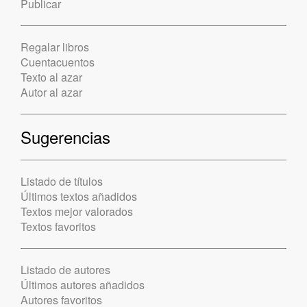
Publicar
Regalar libros
Cuentacuentos
Texto al azar
Autor al azar
Sugerencias
Listado de títulos
Últimos textos añadidos
Textos mejor valorados
Textos favoritos
Listado de autores
Últimos autores añadidos
Autores favoritos