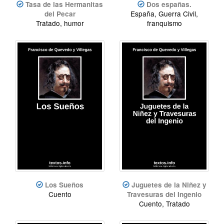
Tasa de las Hermanitas
Dos españas.
España, Guerra Civil,
del Pecar
Tratado, humor
franquismo
Los Sueños
Juguetes de la Niñez y
Cuento
Travesuras del Ingenio
Cuento, Tratado