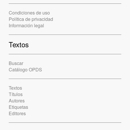
Condiciones de uso
Política de privacidad
Información legal
Textos
Buscar
Catálogo OPDS
Textos
Títulos
Autores
Etiquetas
Editores