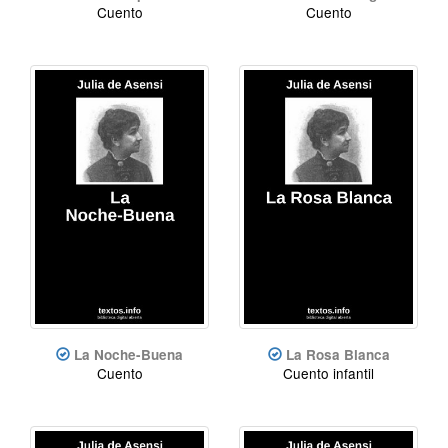
Cuento
Cuento
La Noche-Buena
La Rosa Blanca
Cuento
Cuento infantil