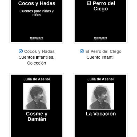
Cocos y Hadas
El Perro del Ciego
Cuentos infantiles,
Cuento infantil
Colección