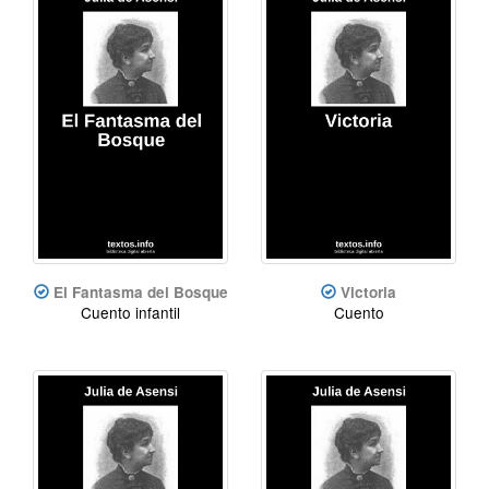
El Fantasma del Bosque
Victoria
Cuento infantil
Cuento