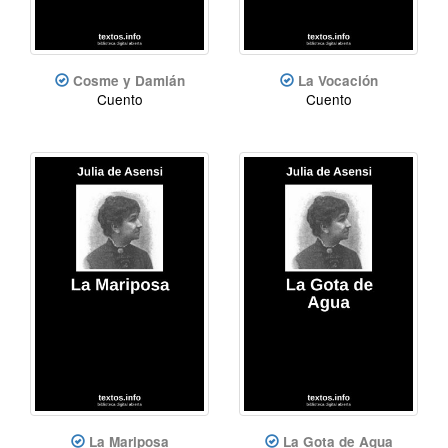
Cosme y Damián
La Vocación
Cuento
Cuento
La Mariposa
La Gota de Agua