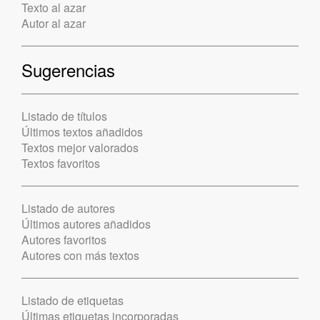
Texto al azar
Autor al azar
Sugerencias
Listado de títulos
Últimos textos añadidos
Textos mejor valorados
Textos favoritos
Listado de autores
Últimos autores añadidos
Autores favoritos
Autores con más textos
Listado de etiquetas
Últimas etiquetas incorporadas