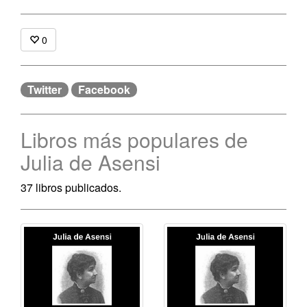
0
Twitter
Facebook
Libros más populares de
Julia de Asensi
37 libros publicados.