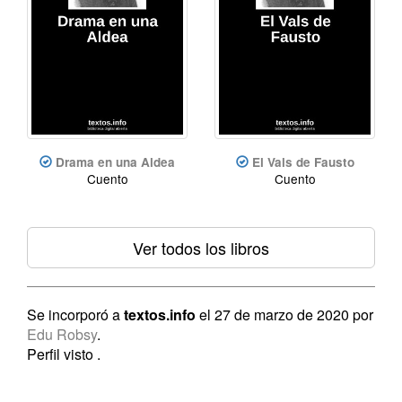
Drama en una Aldea
El Vals de Fausto
Cuento
Cuento
Ver todos los libros
Se incorporó a
textos.info
el 27 de marzo de 2020 por
Edu Robsy
.
Perfil visto
.