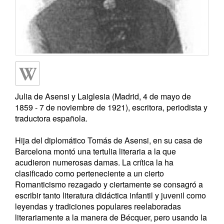
Julia de Asensi y Laiglesia (Madrid, 4 de mayo de
1859 - 7 de noviembre de 1921), escritora, periodista y
traductora española.
Hija del diplomático Tomás de Asensi, en su casa de
Barcelona montó una tertulia literaria a la que
acudieron numerosas damas. La crítica la ha
clasificado como perteneciente a un cierto
Romanticismo rezagado y ciertamente se consagró a
escribir tanto literatura didáctica infantil y juvenil como
leyendas y tradiciones populares reelaboradas
literariamente a la manera de Bécquer, pero usando la