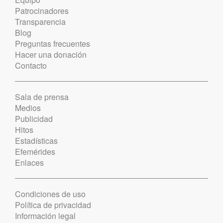
Patrocinadores
Transparencia
Blog
Preguntas frecuentes
Hacer una donación
Contacto
Sala de prensa
Medios
Publicidad
Hitos
Estadísticas
Efemérides
Enlaces
Condiciones de uso
Política de privacidad
Información legal