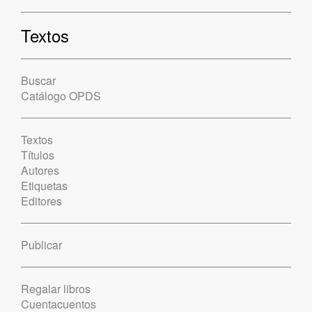
Textos
Buscar
Catálogo OPDS
Textos
Títulos
Autores
Etiquetas
Editores
Publicar
Regalar libros
Cuentacuentos