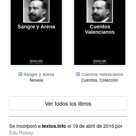
Sangre y Arena
Cuentos Valencianos
Novela
Cuentos, Colección
Ver todos los libros
Se incorporó a
textos.info
el 19 de abril de 2016 por
Edu Robsy
.