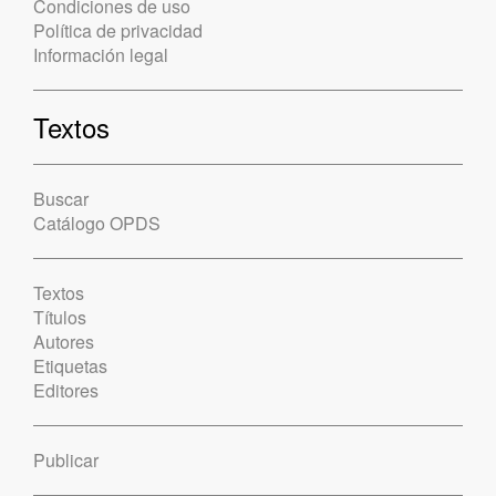
Condiciones de uso
Política de privacidad
Información legal
Textos
Buscar
Catálogo OPDS
Textos
Títulos
Autores
Etiquetas
Editores
Publicar