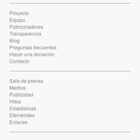
Proyecto
Equipo
Patrocinadores
Transparencia
Blog
Preguntas frecuentes
Hacer una donación
Contacto
Sala de prensa
Medios
Publicidad
Hitos
Estadísticas
Efemérides
Enlaces