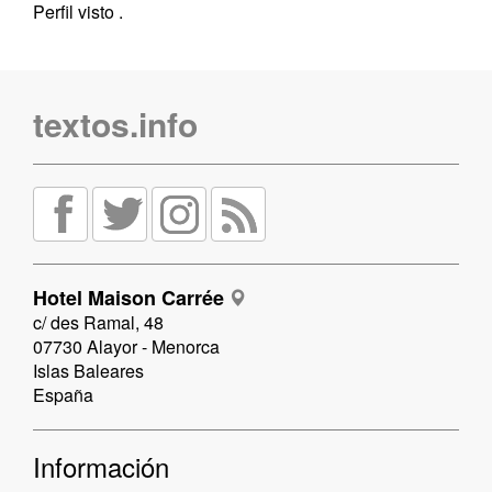
Perfil visto
.
textos.info
Hotel Maison Carrée
c/ des Ramal, 48
07730 Alayor - Menorca
Islas Baleares
España
Información