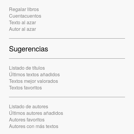
Regalar libros
Cuentacuentos
Texto al azar
Autor al azar
Sugerencias
Listado de títulos
Últimos textos añadidos
Textos mejor valorados
Textos favoritos
Listado de autores
Últimos autores añadidos
Autores favoritos
Autores con más textos