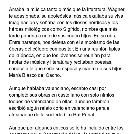
Amaba la música tanto o más que la literatura. Wagner
le apasionaba, su apoteósica música exaltaba su viva
imaginación y soñaba con los dioses nórdicos y los
héroes mitológicos como Sigfrido, nombre que más
tarde pondría a uno de sus cuatro hijos. En su obra
Entre naranjos, nos deleita con el simbolismo de las
óperas del célebre compositor. En una reunión típica
de la época, en que los jóvenes se reunían para
hablar de música y literatura y recitaban poesías,
conoce a la que sería su esposa y madre de sus hijos,
María Blasco del Cacho.
Aunque hablaba valenciano, escribió casi por
completo sus obras en castellano con solo nimios
toques de valenciano en ellas, aunque también
escribió algún relato corto en valenciano para el
almanaque de la sociedad Lo Rat Penat.
Aunque por algunos críticos se le ha incluido entre los