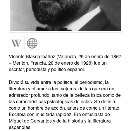
Vicente Blasco Ibáñez (Valencia, 29 de enero de 1867
– Menton, Francia, 28 de enero de 1928) fue un
escritor, periodista y político español.
Dividió su vida entre la política, el periodismo, la
literatura y el amor a las mujeres, de las que era un
admirador profundo, tanto de la belleza física como de
las características psicológicas de éstas. Se definía
como un hombre de acción, antes de como un literato.
Escribía con inusitada rapidez. Era entusiasta de
Miguel de Cervantes y de la historia y la literatura
españolas.