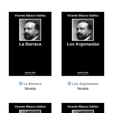
La Barraca
Los Argonautas
Novela
Novela