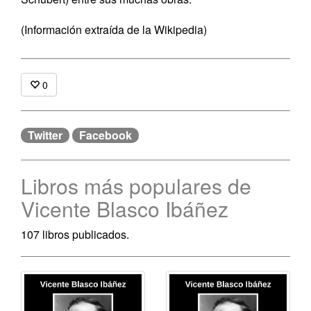
(Información extraída de la Wikipedia)
0
Twitter
Facebook
Libros más populares de
Vicente Blasco Ibáñez
107 libros publicados.