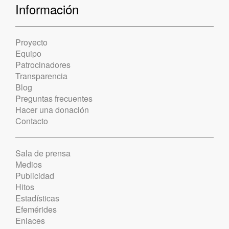
Información
Proyecto
Equipo
Patrocinadores
Transparencia
Blog
Preguntas frecuentes
Hacer una donación
Contacto
Sala de prensa
Medios
Publicidad
Hitos
Estadísticas
Efemérides
Enlaces