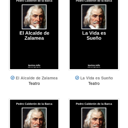
El Alcalde de Zalamea
La Vida es Sueño
Teatro
Teatro