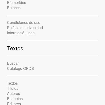
Efemérides
Enlaces
Condiciones de uso
Política de privacidad
Información legal
Textos
Buscar
Catálogo OPDS
Textos
Títulos
Autores
Etiquetas
Editores