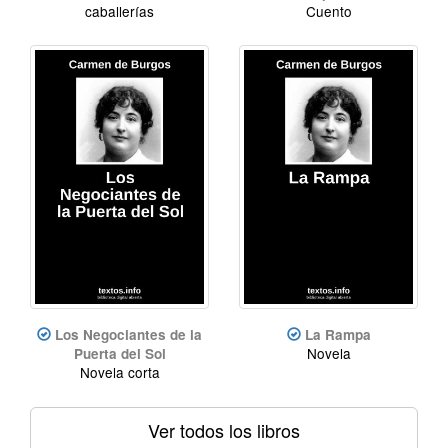
caballerías
Cuento
Los Negociantes de la
La Rampa
Novela
Puerta del Sol
Novela corta
Ver todos los libros