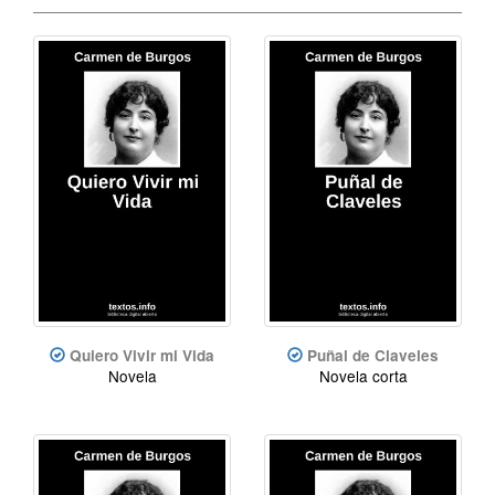
Quiero Vivir mi Vida
Puñal de Claveles
Novela
Novela corta