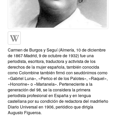
Carmen de Burgos y Seguí (Almería, 10 de diciembre
de 1867-Madrid, 9 de octubre de 1932) fue una
periodista, escritora, traductora y activista de los
derechos de la mujer española, también conocida
como Colombine también firmó con seudónimos como
«Gabriel Luna», «Perico el de los Palotes», «Raquel»,
«Honorine» o «Marianela». Perteneciente a la
generación del 98, se la considera la primera
periodista profesional en España y en lengua
castellana por su condición de redactora del madrileño
Diario Universal en 1906, periódico que dirigía
Augusto Figueroa.