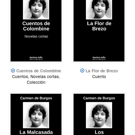
Cuentos de Colombine
La Flor de Brezo
Cuentos, Novelas cortas,
Cuento
Colección