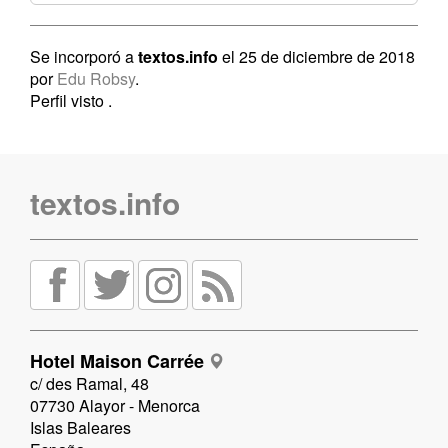
Se incorporó a
textos.info
el 25 de diciembre de 2018
por
Edu Robsy
.
Perfil visto
.
textos.info
Hotel Maison Carrée
c/ des Ramal, 48
07730 Alayor - Menorca
Islas Baleares