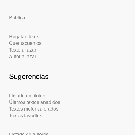
Publicar
Regalar libros
Cuentacuentos
Texto al azar
Autor al azar
Sugerencias
Listado de títulos
Últimos textos añadidos
Textos mejor valorados
Textos favoritos
Listado de autores