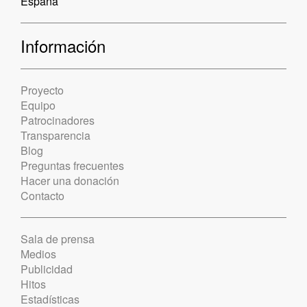
España
Información
Proyecto
Equipo
Patrocinadores
Transparencia
Blog
Preguntas frecuentes
Hacer una donación
Contacto
Sala de prensa
Medios
Publicidad
Hitos
Estadísticas