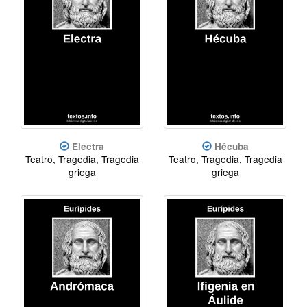
Electra
Hécuba
Teatro, Tragedia, Tragedia
Teatro, Tragedia, Tragedia
griega
griega