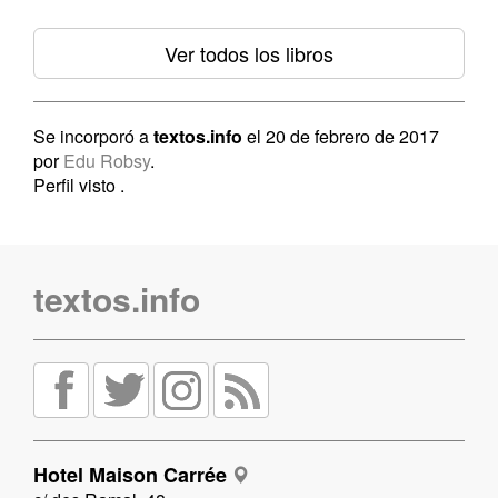
Ver todos los libros
Se incorporó a
textos.info
el 20 de febrero de 2017
por
Edu Robsy
.
Perfil visto
.
textos.info
Hotel Maison Carrée