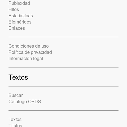
Publicidad
Hitos
Estadísticas
Efemérides
Enlaces
Condiciones de uso
Política de privacidad
Información legal
Textos
Buscar
Catálogo OPDS
Textos
Títulos