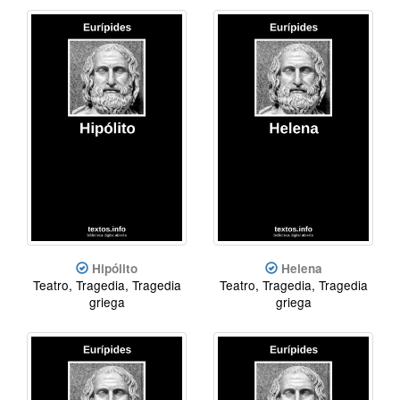
Hipólito
Helena
Teatro, Tragedia, Tragedia
Teatro, Tragedia, Tragedia
griega
griega