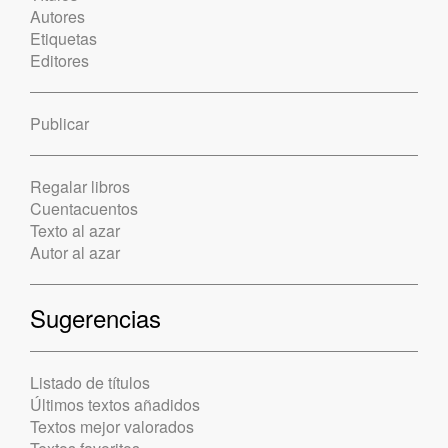
Autores
Etiquetas
Editores
Publicar
Regalar libros
Cuentacuentos
Texto al azar
Autor al azar
Sugerencias
Listado de títulos
Últimos textos añadidos
Textos mejor valorados