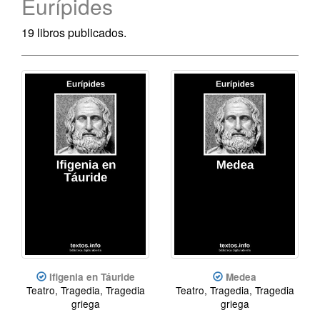
Eurípides
19 libros publicados.
Ifigenia en Táuride
Medea
Teatro, Tragedia, Tragedia
Teatro, Tragedia, Tragedia
griega
griega