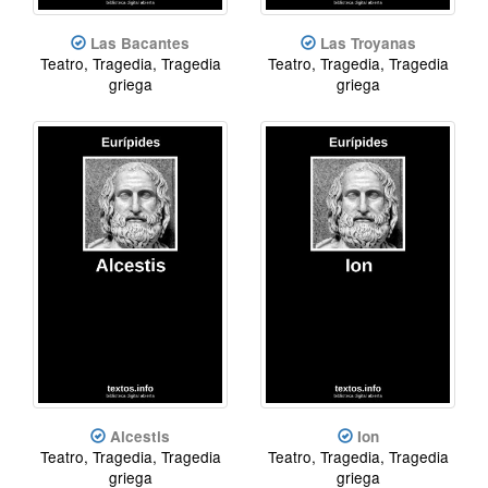
Las Bacantes
Las Troyanas
Teatro, Tragedia, Tragedia
Teatro, Tragedia, Tragedia
griega
griega
Alcestis
Ion
Teatro, Tragedia, Tragedia
Teatro, Tragedia, Tragedia
griega
griega