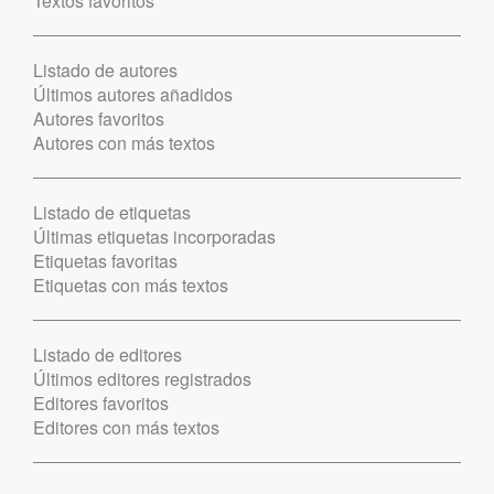
Textos favoritos
Listado de autores
Últimos autores añadidos
Autores favoritos
Autores con más textos
Listado de etiquetas
Últimas etiquetas incorporadas
Etiquetas favoritas
Etiquetas con más textos
Listado de editores
Últimos editores registrados
Editores favoritos
Editores con más textos